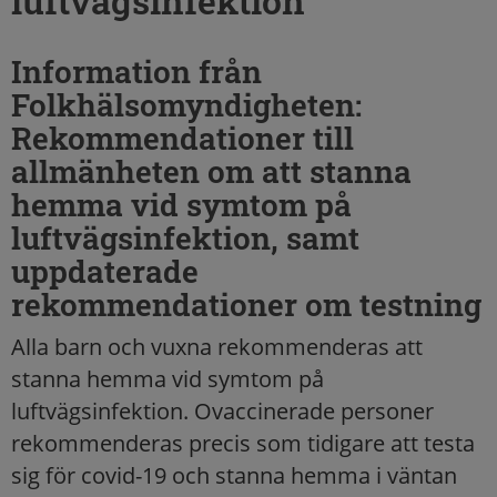
luftvägsinfektion
Information från
Folkhälsomyndigheten:
Rekommendationer till
allmänheten om att stanna
hemma vid symtom på
luftvägsinfektion, samt
uppdaterade
rekommendationer om testning
Alla barn och vuxna rekommenderas att
stanna hemma vid symtom på
luftvägsinfektion. Ovaccinerade personer
rekommenderas precis som tidigare att testa
sig för covid-19 och stanna hemma i väntan