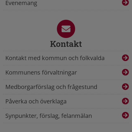
Evenemang
Kontakt
Kontakt med kommun och folkvalda
Kommunens förvaltningar
Medborgarförslag och frågestund
Påverka och överklaga
Synpunkter, förslag, felanmälan