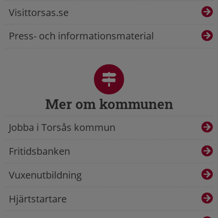
Visittorsas.se
Press- och informationsmaterial
Mer om kommunen
Jobba i Torsås kommun
Fritidsbanken
Vuxenutbildning
Hjärtstartare