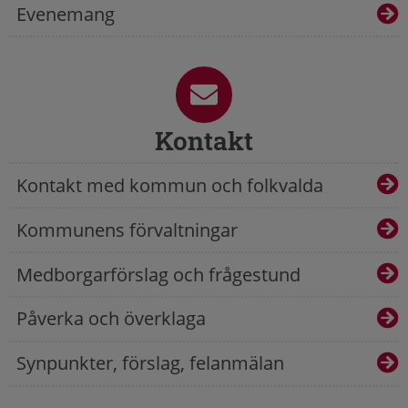
Evenemang
Kontakt
Kontakt med kommun och folkvalda
Kommunens förvaltningar
Medborgarförslag och frågestund
Påverka och överklaga
Synpunkter, förslag, felanmälan