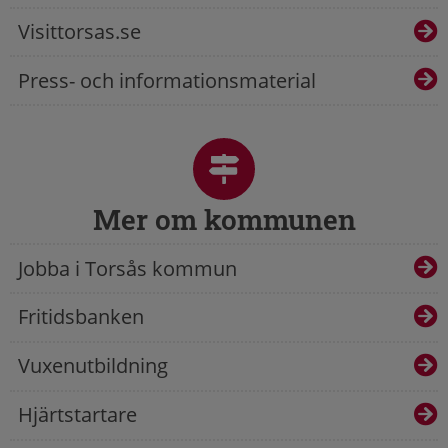
Visittorsas.se
Press- och informationsmaterial
Mer om kommunen
Jobba i Torsås kommun
Fritidsbanken
Vuxenutbildning
Hjärtstartare