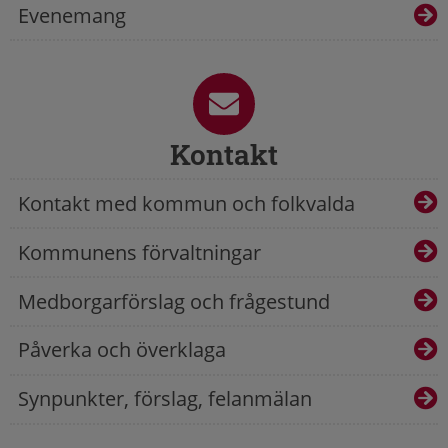
Evenemang
Kontakt
Kontakt med kommun och folkvalda
Kommunens förvaltningar
Medborgarförslag och frågestund
Påverka och överklaga
Synpunkter, förslag, felanmälan