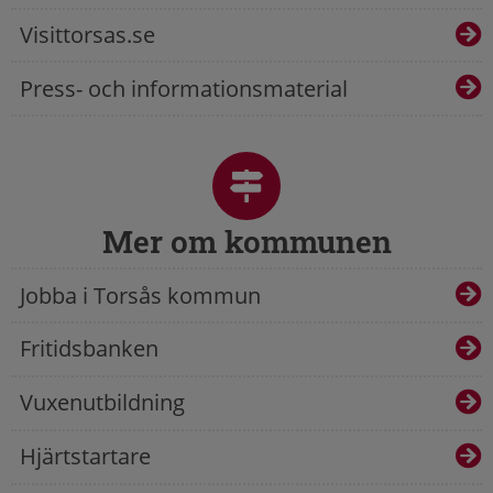
Visittorsas.se
Press- och informationsmaterial
Mer om kommunen
Jobba i Torsås kommun
Fritidsbanken
Vuxenutbildning
Hjärtstartare