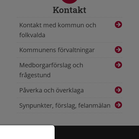
Kontakt
Kontakt med kommun och
folkvalda
Kommunens förvaltningar
Medborgarförslag och
frågestund
Påverka och överklaga
Synpunkter, förslag, felanmälan