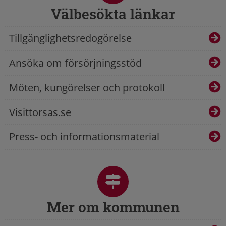
Välbesökta länkar
Tillgänglighetsredogörelse
Ansöka om försörjningsstöd
Möten, kungörelser och protokoll
Visittorsas.se
Press- och informationsmaterial
Mer om kommunen