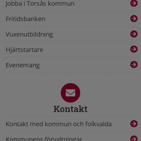
Jobba i Torsås kommun
Fritidsbanken
Vuxenutbildning
Hjärtstartare
Evenemang
Kontakt
Kontakt med kommun och folkvalda
Kommunens förvaltningar