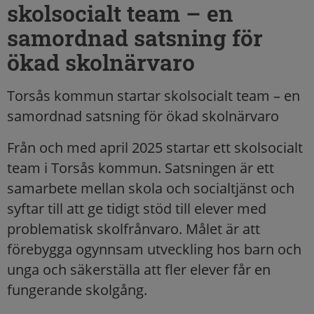
skolsocialt team – en
samordnad satsning för
ökad skolnärvaro
Torsås kommun startar skolsocialt team – en
samordnad satsning för ökad skolnärvaro
Från och med april 2025 startar ett skolsocialt
team i Torsås kommun. Satsningen är ett
samarbete mellan skola och socialtjänst och
syftar till att ge tidigt stöd till elever med
problematisk skolfrånvaro. Målet är att
förebygga ogynnsam utveckling hos barn och
unga och säkerställa att fler elever får en
fungerande skolgång.