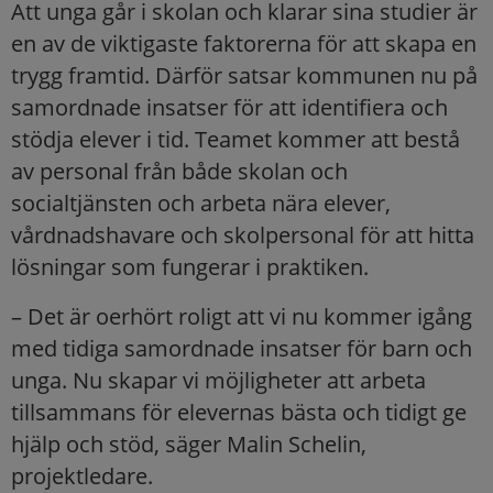
Att unga går i skolan och klarar sina studier är
en av de viktigaste faktorerna för att skapa en
trygg framtid. Därför satsar kommunen nu på
samordnade insatser för att identifiera och
stödja elever i tid. Teamet kommer att bestå
av personal från både skolan och
socialtjänsten och arbeta nära elever,
vårdnadshavare och skolpersonal för att hitta
lösningar som fungerar i praktiken.
– Det är oerhört roligt att vi nu kommer igång
med tidiga samordnade insatser för barn och
unga. Nu skapar vi möjligheter att arbeta
tillsammans för elevernas bästa och tidigt ge
hjälp och stöd, säger Malin Schelin,
projektledare.