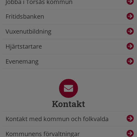
Jobba i Torsås kommun
Fritidsbanken
Vuxenutbildning
Hjärtstartare
Evenemang
Kontakt
Kontakt med kommun och folkvalda
Kommunens förvaltningar