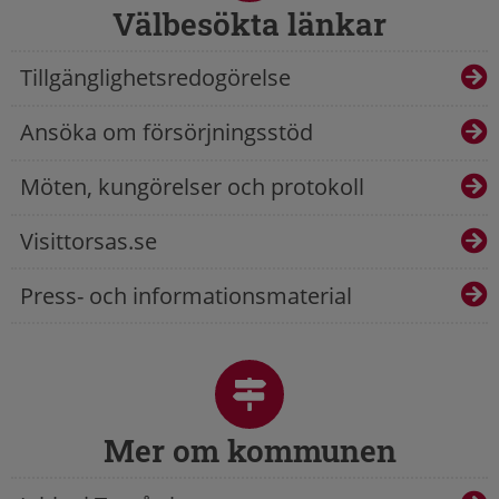
Välbesökta länkar
Tillgänglighetsredogörelse
Ansöka om försörjningsstöd
Möten, kungörelser och protokoll
Visittorsas.se
Press- och informationsmaterial
Mer om kommunen