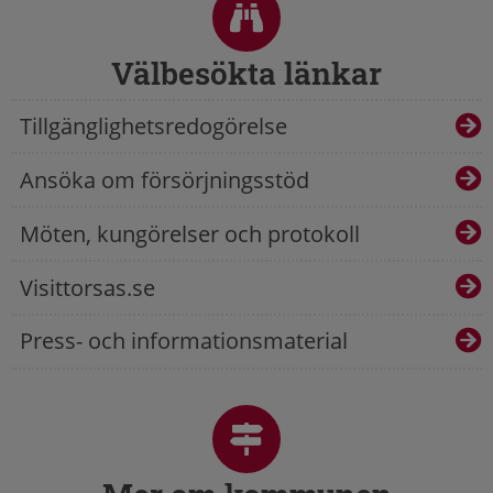
Välbesökta länkar
Tillgänglighetsredogörelse
Ansöka om försörjningsstöd
Möten, kungörelser och protokoll
Visittorsas.se
Press- och informationsmaterial