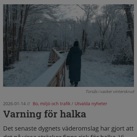
Torsås i vacker vinterskrud
2026-01-14
//
Bo, miljö och trafik
/
Utvalda nyheter
Varning för halka
Det senaste dygnets väderomslag har gjort att