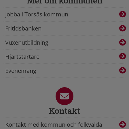
Mer om kommunen
Jobba i Torsås kommun
Fritidsbanken
Vuxenutbildning
Hjärtstartare
Evenemang
Kontakt
Kontakt med kommun och folkvalda