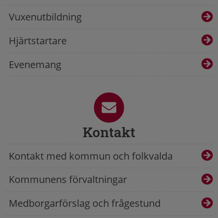
Vuxenutbildning
Hjärtstartare
Evenemang
Kontakt
Kontakt med kommun och folkvalda
Kommunens förvaltningar
Medborgarförslag och frågestund