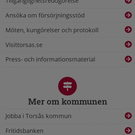
Tillgänglighetsredogörelse
Ansöka om försörjningsstöd
Möten, kungörelser och protokoll
Visittorsas.se
Press- och informationsmaterial
Mer om kommunen
Jobba i Torsås kommun
Fritidsbanken