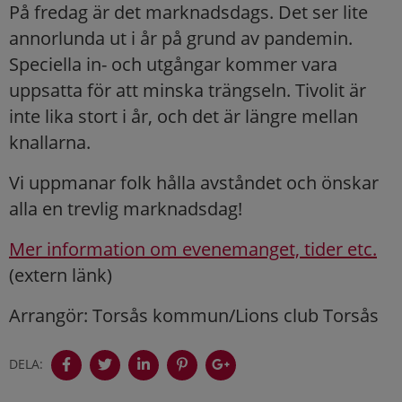
På fredag är det marknadsdags. Det ser lite
annorlunda ut i år på grund av pandemin.
Speciella in- och utgångar kommer vara
uppsatta för att minska trängseln. Tivolit är
inte lika stort i år, och det är längre mellan
knallarna.
Vi uppmanar folk hålla avståndet och önskar
alla en trevlig marknadsdag!
Mer information om evenemanget, tider etc.
(extern länk)
Arrangör: Torsås kommun/Lions club Torsås
DELA: