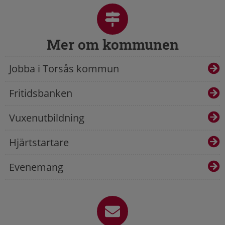
Mer om kommunen
Jobba i Torsås kommun
Fritidsbanken
Vuxenutbildning
Hjärtstartare
Evenemang