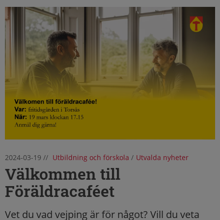
2024-03-19
//
Utbildning och förskola
/
Utvalda nyheter
Välkommen till
Föräldracaféet
Vet du vad vejping är för något? Vill du veta