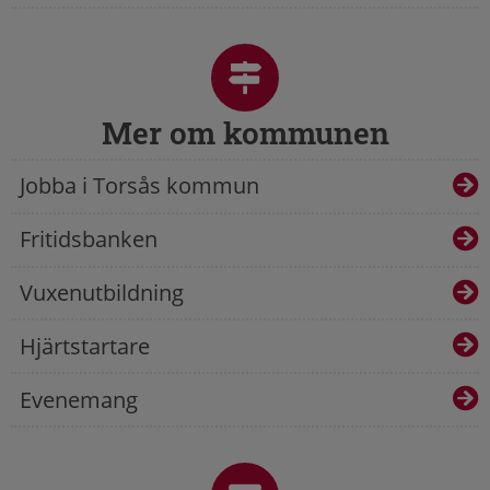
Mer om kommunen
Jobba i Torsås kommun
Fritidsbanken
Vuxenutbildning
Hjärtstartare
Evenemang