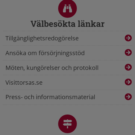
Välbesökta länkar
Tillgänglighetsredogörelse
Ansöka om försörjningsstöd
Möten, kungörelser och protokoll
Visittorsas.se
Press- och informationsmaterial