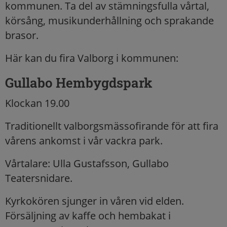
kommunen. Ta del av stämningsfulla vårtal,
körsång, musikunderhållning och sprakande
brasor.
Här kan du fira Valborg i kommunen:
Gullabo Hembygdspark
Klockan 19.00
Traditionellt valborgsmässofirande för att fira
vårens ankomst i vår vackra park.
Vårtalare: Ulla Gustafsson, Gullabo
Teatersnidare.
Kyrkokören sjunger in våren vid elden.
Försäljning av kaffe och hembakat i