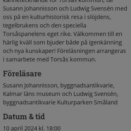
Susann Johannisson och Ludwig Svensén med
oss på en kulturhistorisk resa i slöjdens,
tegelbrukens och den speciella
Torsåspanelens eget rike. Välkommen till en
härlig kväll som bjuder både på igenkänning
och nya kunskaper! Föreläsningen arrangeras
i samarbete med Torsås kommun.
Föreläsare
Susann Johannisson, byggnadsantikvarie,
Kalmar läns museum och Ludwig Svensén,
byggnadsantikvarie Kulturparken Småland
Datum & tid
10 april 2024 kl. 18:00