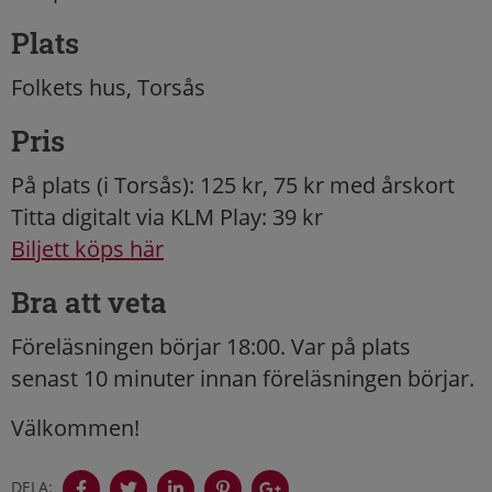
Plats
Folkets hus, Torsås
Pris
På plats (i Torsås): 125 kr, 75 kr med årskort
Titta digitalt via KLM Play: 39 kr
Biljett köps här
Bra att veta
Föreläsningen börjar 18:00. Var på plats
senast 10 minuter innan föreläsningen börjar.
Välkommen!
DELA: