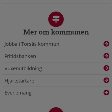
Mer om kommunen
Jobba i Torsås kommun
Fritidsbanken
Vuxenutbildning
Hjärtstartare
Evenemang