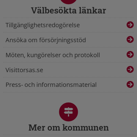
Välbesökta länkar
Tillgänglighetsredogörelse
Ansöka om försörjningsstöd
Möten, kungörelser och protokoll
Visittorsas.se
Press- och informationsmaterial
Mer om kommunen