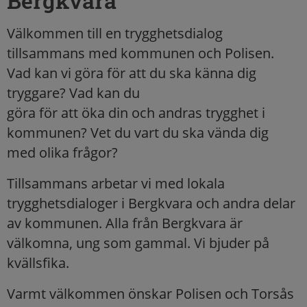
Bergkvara
Välkommen till en trygghetsdialog
tillsammans med kommunen och Polisen.
Vad kan vi göra för att du ska känna dig
tryggare? Vad kan du
göra för att öka din och andras trygghet i
kommunen? Vet du vart du ska vända dig
med olika frågor?
Tillsammans arbetar vi med lokala
trygghetsdialoger i Bergkvara och andra delar
av kommunen. Alla från Bergkvara är
välkomna, ung som gammal. Vi bjuder på
kvällsfika.
Varmt välkommen önskar Polisen och Torsås