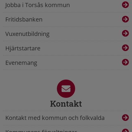
Jobba i Torsås kommun
Fritidsbanken
Vuxenutbildning
Hjärtstartare
Evenemang
Kontakt
Kontakt med kommun och folkvalda