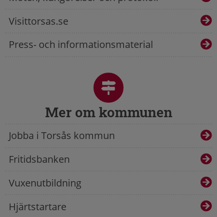
Visittorsas.se
Press- och informationsmaterial
Mer om kommunen
Jobba i Torsås kommun
Fritidsbanken
Vuxenutbildning
Hjärtstartare