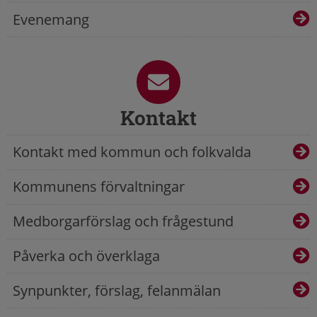
Evenemang
Kontakt
Kontakt med kommun och folkvalda
Kommunens förvaltningar
Medborgarförslag och frågestund
Påverka och överklaga
Synpunkter, förslag, felanmälan