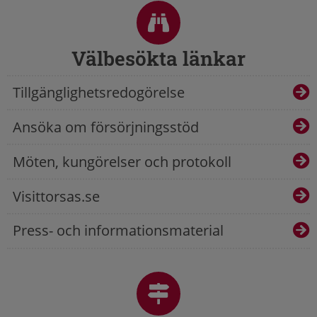
Välbesökta länkar
Tillgänglighetsredogörelse
Ansöka om försörjningsstöd
Möten, kungörelser och protokoll
Visittorsas.se
Press- och informationsmaterial