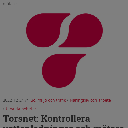
mätare
2022-12-21
//
Bo, miljö och trafik
/
Näringsliv och arbete
/
Utvalda nyheter
Torsnet: Kontrollera