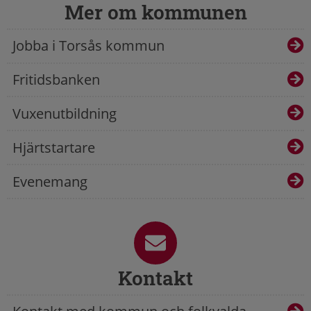
Mer om kommunen
Jobba i Torsås kommun
Fritidsbanken
Vuxenutbildning
Hjärtstartare
Evenemang
Kontakt