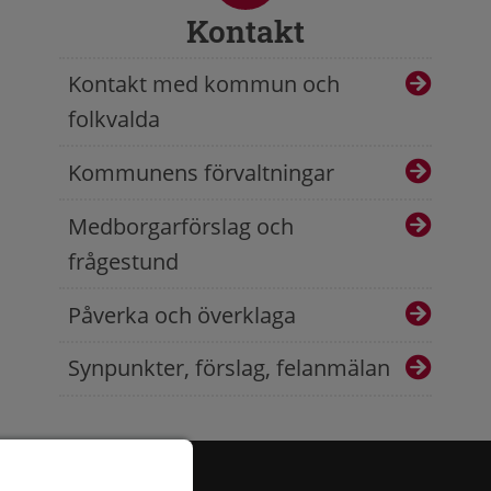
Kontakt
Kontakt med kommun och
folkvalda
Kommunens förvaltningar
Medborgarförslag och
frågestund
Påverka och överklaga
Synpunkter, förslag, felanmälan