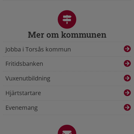
Mer om kommunen
Jobba i Torsås kommun
Fritidsbanken
Vuxenutbildning
Hjärtstartare
Evenemang