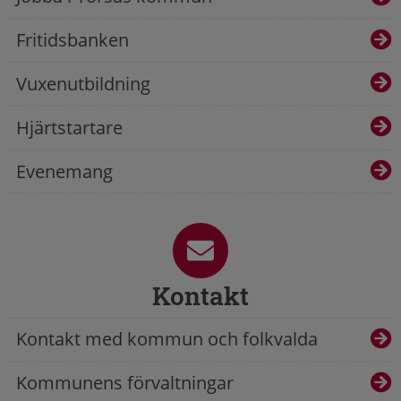
Fritidsbanken
Vuxenutbildning
Hjärtstartare
Evenemang
Kontakt
Kontakt med kommun och folkvalda
Kommunens förvaltningar