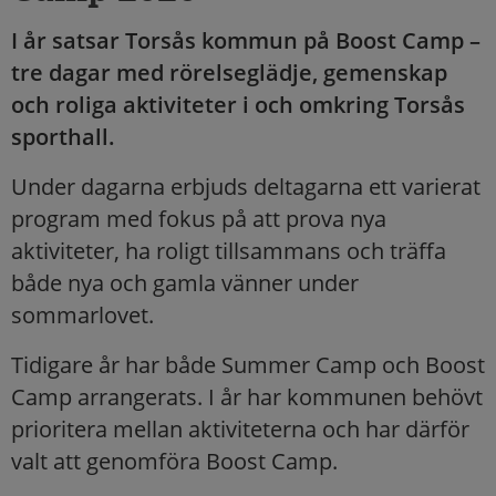
I år satsar Torsås kommun på Boost Camp –
tre dagar med rörelseglädje, gemenskap
och roliga aktiviteter i och omkring Torsås
sporthall.
Under dagarna erbjuds deltagarna ett varierat
program med fokus på att prova nya
aktiviteter, ha roligt tillsammans och träffa
både nya och gamla vänner under
sommarlovet.
Tidigare år har både Summer Camp och Boost
Camp arrangerats. I år har kommunen behövt
prioritera mellan aktiviteterna och har därför
valt att genomföra Boost Camp.