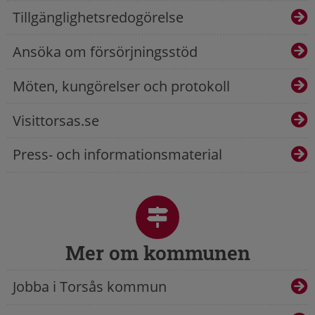
Tillgänglighetsredogörelse
Ansöka om försörjningsstöd
Möten, kungörelser och protokoll
Visittorsas.se
Press- och informationsmaterial
Mer om kommunen
Jobba i Torsås kommun