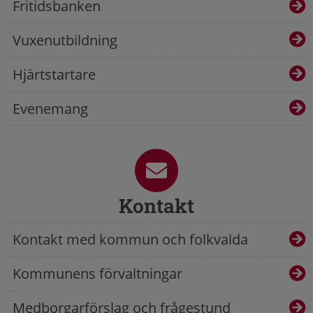
Fritidsbanken
Vuxenutbildning
Hjärtstartare
Evenemang
Kontakt
Kontakt med kommun och folkvalda
Kommunens förvaltningar
Medborgarförslag och frågestund