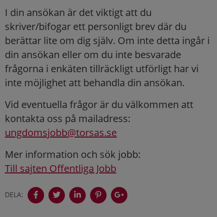
I din ansökan är det viktigt att du
skriver/bifogar ett personligt brev där du
berättar lite om dig själv. Om inte detta ingår i
din ansökan eller om du inte besvarade
frågorna i enkäten tillräckligt utförligt har vi
inte möjlighet att behandla din ansökan.
Vid eventuella frågor är du välkommen att
kontakta oss på mailadress:
ungdomsjobb@torsas.se
Mer information och sök jobb:
Till sajten Offentliga Jobb
DELA: