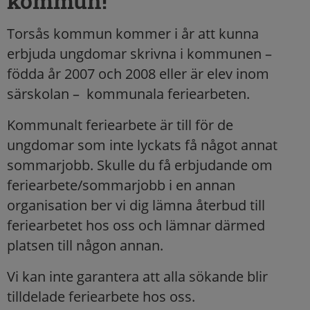
kommun!
Torsås kommun kommer i år att kunna
erbjuda ungdomar skrivna i kommunen –
födda år 2007 och 2008 eller är elev inom
särskolan – kommunala feriearbeten.
Kommunalt feriearbete är till för de
ungdomar som inte lyckats få något annat
sommarjobb. Skulle du få erbjudande om
feriearbete/sommarjobb i en annan
organisation ber vi dig lämna återbud till
feriearbetet hos oss och lämnar därmed
platsen till någon annan.
Vi kan inte garantera att alla sökande blir
tilldelade feriearbete hos oss.