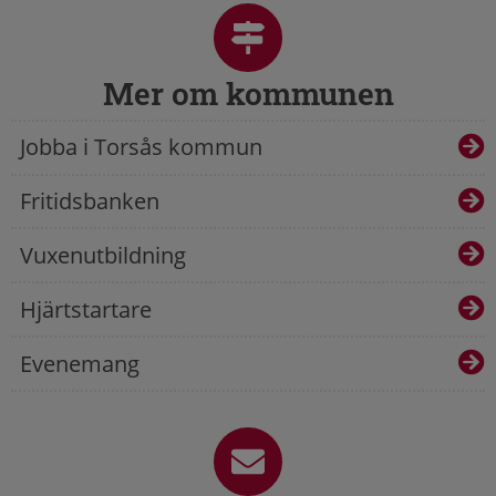
Mer om kommunen
Jobba i Torsås kommun
Fritidsbanken
Vuxenutbildning
Hjärtstartare
Evenemang