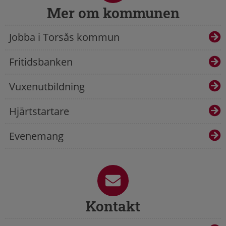
Mer om kommunen
Jobba i Torsås kommun
Fritidsbanken
Vuxenutbildning
Hjärtstartare
Evenemang
Kontakt