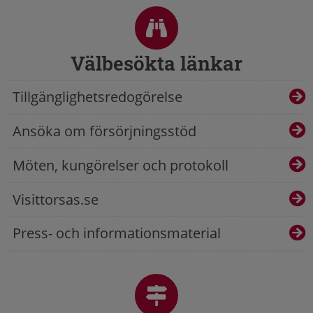
Välbesökta länkar
Tillgänglighetsredogörelse
Ansöka om försörjningsstöd
Möten, kungörelser och protokoll
Visittorsas.se
Press- och informationsmaterial