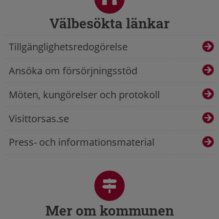
Välbesökta länkar
Tillgänglighetsredogörelse
Ansöka om försörjningsstöd
Möten, kungörelser och protokoll
Visittorsas.se
Press- och informationsmaterial
Mer om kommunen