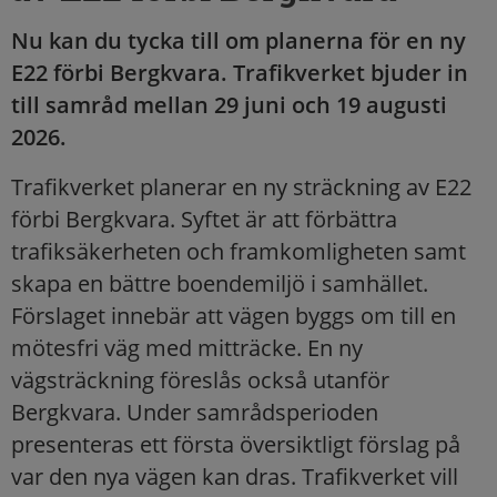
Nu kan du tycka till om planerna för en ny
E22 förbi Bergkvara. Trafikverket bjuder in
till samråd mellan 29 juni och 19 augusti
2026.
Trafikverket planerar en ny sträckning av E22
förbi Bergkvara. Syftet är att förbättra
trafiksäkerheten och framkomligheten samt
skapa en bättre boendemiljö i samhället.
Förslaget innebär att vägen byggs om till en
mötesfri väg med mitträcke. En ny
vägsträckning föreslås också utanför
Bergkvara. Under samrådsperioden
presenteras ett första översiktligt förslag på
var den nya vägen kan dras. Trafikverket vill