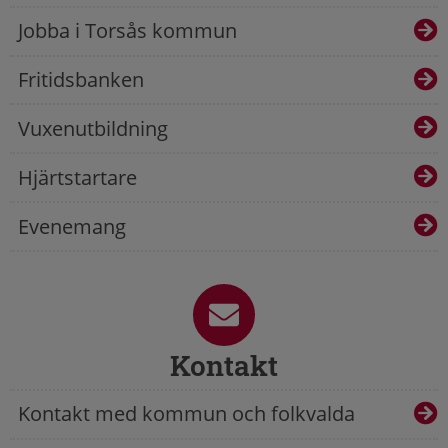
Jobba i Torsås kommun
Fritidsbanken
Vuxenutbildning
Hjärtstartare
Evenemang
Kontakt
Kontakt med kommun och folkvalda