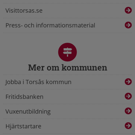
Visittorsas.se
Press- och informationsmaterial
Mer om kommunen
Jobba i Torsås kommun
Fritidsbanken
Vuxenutbildning
Hjärtstartare