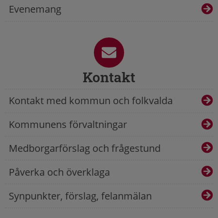
Evenemang
Kontakt
Kontakt med kommun och folkvalda
Kommunens förvaltningar
Medborgarförslag och frågestund
Påverka och överklaga
Synpunkter, förslag, felanmälan