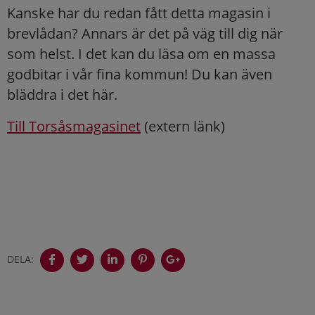
Kanske har du redan fått detta magasin i
brevlådan? Annars är det på väg till dig när
som helst. I det kan du läsa om en massa
godbitar i vår fina kommun! Du kan även
bläddra i det här.
Till Torsåsmagasinet
(extern länk)
DELA: