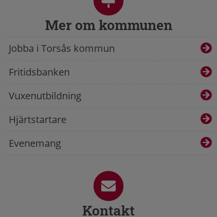
Mer om kommunen
Jobba i Torsås kommun
Fritidsbanken
Vuxenutbildning
Hjärtstartare
Evenemang
Kontakt