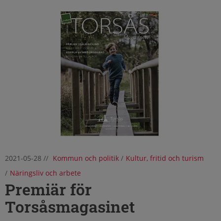
2021-05-28
//
Kommun och politik
/
Kultur, fritid och turism
/
Näringsliv och arbete
Premiär för
Torsåsmagasinet