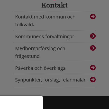
Kontakt
Kontakt med kommun och
folkvalda
Kommunens förvaltningar
Medborgarförslag och
frågestund
Påverka och överklaga
Synpunkter, förslag, felanmälan