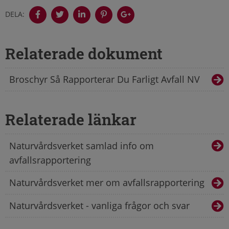
DELA:
Relaterade dokument
Broschyr Så Rapporterar Du Farligt Avfall NV
Relaterade länkar
Naturvårdsverket samlad info om
avfallsrapportering
Naturvårdsverket mer om avfallsrapportering
Naturvårdsverket - vanliga frågor och svar