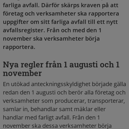
farliga avfall. Därför skärps kraven på att
företag och verksamheter ska rapportera
uppgifter om sitt farliga avfall till ett nytt
avfallsregister. Från och med den 1
november ska verksamheter börja
rapportera.
Nya regler från 1 augusti och 1
november
En utökad anteckningsskyldighet började gälla
redan den 1 augusti och berör alla företag och
verksamheter som producerar, transporterar,
samlar in, behandlar samt mäklar eller
handlar med farligt avfall. Från den 1
november ska dessa verksamheter börja