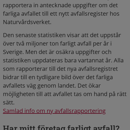
rapportera in antecknade uppgifter om det
farliga avfallet till ett nytt avfallsregister hos
Naturvårdsverket.
Den senaste statistiken visar att det uppstår
över två miljoner ton farligt avfall per år i
Sverige. Men det är osäkra uppgifter och
statistiken uppdateras bara vartannat år. Alla
som rapporterar till det nya avfallsregistret
bidrar till en tydligare bild över det farliga
avfallets väg genom landet. Det ökar
möjligheten till att avfallet tas om hand på rätt
sätt.
Samlad info om ny avfallsrapportering
Har mitt företag farligt avfall?