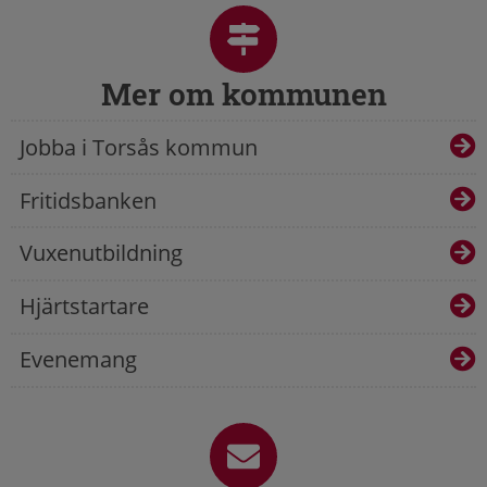
Mer om kommunen
Jobba i Torsås kommun
Fritidsbanken
Vuxenutbildning
Hjärtstartare
Evenemang