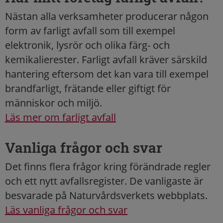
Nästan alla verksamheter producerar någon
form av farligt avfall som till exempel
elektronik, lysrör och olika färg- och
kemikalierester. Farligt avfall kräver särskild
hantering eftersom det kan vara till exempel
brandfarligt, frätande eller giftigt för
människor och miljö.
Läs mer om farligt avfall
Vanliga frågor och svar
Det finns flera frågor kring förändrade regler
och ett nytt avfallsregister. De vanligaste är
besvarade på Naturvårdsverkets webbplats.
Läs vanliga frågor och svar