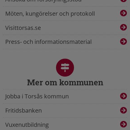
Möten, kungörelser och protokoll
Visittorsas.se
Press- och informationsmaterial
Mer om kommunen
Jobba i Torsås kommun
Fritidsbanken
Vuxenutbildning