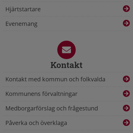
Hjärtstartare
Evenemang
Kontakt
Kontakt med kommun och folkvalda
Kommunens förvaltningar
Medborgarförslag och frågestund
Påverka och överklaga