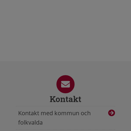
Kontakt
Kontakt med kommun och
folkvalda