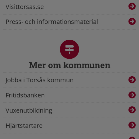
Visittorsas.se
Press- och informationsmaterial
Mer om kommunen
Jobba i Torsås kommun
Fritidsbanken
Vuxenutbildning
Hjärtstartare