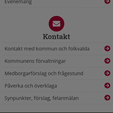
Evenemang
Kontakt
Kontakt med kommun och folkvalda
Kommunens förvaltningar
Medborgarförslag och frågestund
Påverka och överklaga
Synpunkter, förslag, felanmälan