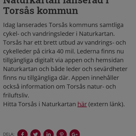
Torsås kommun
Idag lanserades Torsås kommuns samtliga
cykel- och vandringsleder i Naturkartan.
Torsås har ett brett utbud av vandrings- och
cykelleder på cirka 40 mil. Lederna finns nu
tillgängliga digitalt via appen och hemsidan
Naturkartan och både leder och sevärdheter
finns nu tillgängliga där. Appen innehåller
också information om Torsås natur- och
friluftsliv.
Hitta Torsås i Naturkartan
här
(extern länk).
DELA: