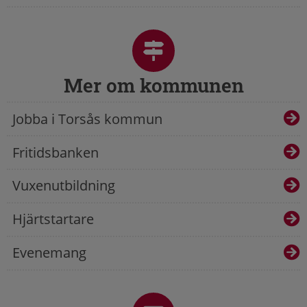
Mer om kommunen
Jobba i Torsås kommun
Fritidsbanken
Vuxenutbildning
Hjärtstartare
Evenemang