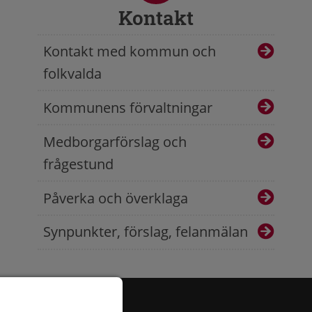
Kontakt
Kontakt med kommun och
folkvalda
Kommunens förvaltningar
Medborgarförslag och
frågestund
Påverka och överklaga
Synpunkter, förslag, felanmälan