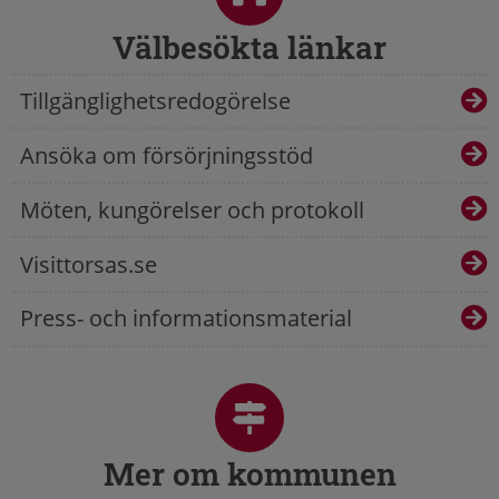
Välbesökta länkar
Tillgänglighetsredogörelse
Ansöka om försörjningsstöd
Möten, kungörelser och protokoll
Visittorsas.se
Press- och informationsmaterial
Mer om kommunen