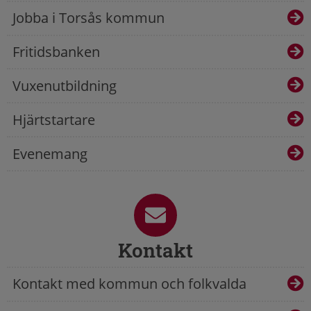
Jobba i Torsås kommun
Fritidsbanken
Vuxenutbildning
Hjärtstartare
Evenemang
Kontakt
Kontakt med kommun och folkvalda