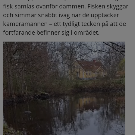
fisk samlas ovanför dammen. Fisken skyggar
och simmar snabbt iväg när de upptäcker
kameramannen – ett tydligt tecken på att de
fortfarande befinner sig i området.
Videospelare