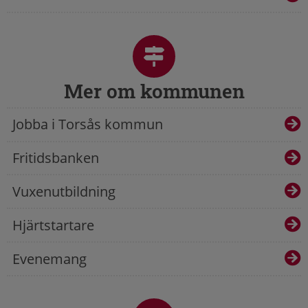
Mer om kommunen
Jobba i Torsås kommun
Fritidsbanken
Vuxenutbildning
Hjärtstartare
Evenemang