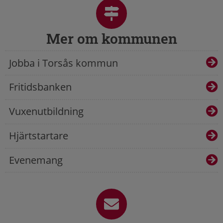
Mer om kommunen
Jobba i Torsås kommun
Fritidsbanken
Vuxenutbildning
Hjärtstartare
Evenemang