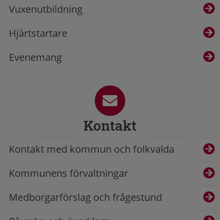
Vuxenutbildning
Hjärtstartare
Evenemang
Kontakt
Kontakt med kommun och folkvalda
Kommunens förvaltningar
Medborgarförslag och frågestund