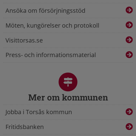
Ansöka om försörjningsstöd
Möten, kungörelser och protokoll
Visittorsas.se
Press- och informationsmaterial
Mer om kommunen
Jobba i Torsås kommun
Fritidsbanken