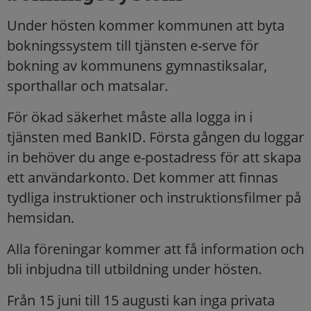
Under hösten kommer kommunen att byta
bokningssystem till tjänsten e-serve för
bokning av kommunens gymnastiksalar,
sporthallar och matsalar.
För ökad säkerhet måste alla logga in i
tjänsten med BankID. Första gången du loggar
in behöver du ange e-postadress för att skapa
ett användarkonto. Det kommer att finnas
tydliga instruktioner och instruktionsfilmer på
hemsidan.
Alla föreningar kommer att få information och
bli inbjudna till utbildning under hösten.
Från 15 juni till 15 augusti kan inga privata