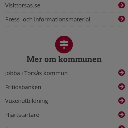
Visittorsas.se
Press- och informationsmaterial
Mer om kommunen
Jobba i Torsås kommun
Fritidsbanken
Vuxenutbildning
Hjärtstartare