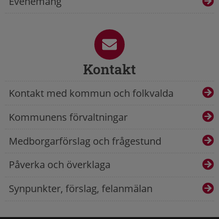
Evenemang
Kontakt
Kontakt med kommun och folkvalda
Kommunens förvaltningar
Medborgarförslag och frågestund
Påverka och överklaga
Synpunkter, förslag, felanmälan