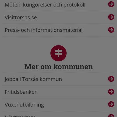
Möten, kungörelser och protokoll
Visittorsas.se
Press- och informationsmaterial
Mer om kommunen
Jobba i Torsås kommun
Fritidsbanken
Vuxenutbildning