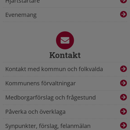
Hjärtstartare
Evenemang
Kontakt
Kontakt med kommun och folkvalda
Kommunens förvaltningar
Medborgarförslag och frågestund
Påverka och överklaga
Synpunkter, förslag, felanmälan