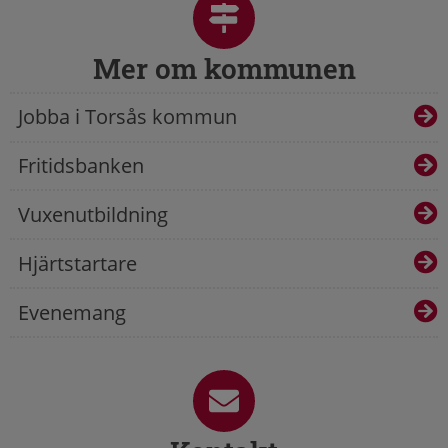
Mer om kommunen
Jobba i Torsås kommun
Fritidsbanken
Vuxenutbildning
Hjärtstartare
Evenemang