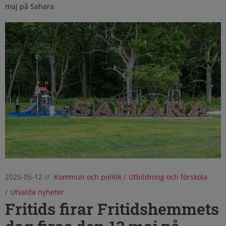
maj på Sahara
2025-05-12
//
Kommun och politik
/
Utbildning och förskola
/
Utvalda nyheter
Fritids firar Fritidshemmets