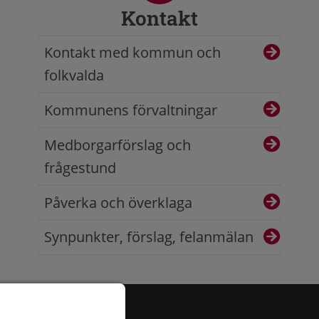
Kontakt
Kontakt med kommun och
folkvalda
Kommunens förvaltningar
Medborgarförslag och
frågestund
Påverka och överklaga
Synpunkter, förslag, felanmälan