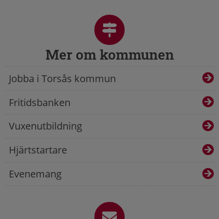
Mer om kommunen
Jobba i Torsås kommun
Fritidsbanken
Vuxenutbildning
Hjärtstartare
Evenemang