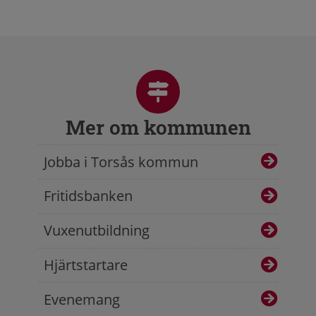
Mer om kommunen
Jobba i Torsås kommun
Fritidsbanken
Vuxenutbildning
Hjärtstartare
Evenemang