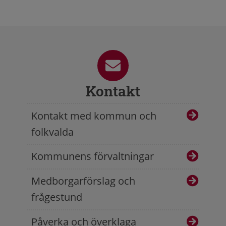
Kontakt
Kontakt med kommun och
folkvalda
Kommunens förvaltningar
Medborgarförslag och
frågestund
Påverka och överklaga