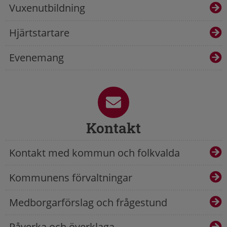
Vuxenutbildning
Hjärtstartare
Evenemang
Kontakt
Kontakt med kommun och folkvalda
Kommunens förvaltningar
Medborgarförslag och frågestund
Påverka och överklaga