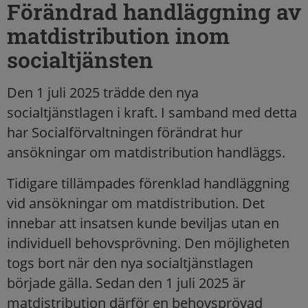
Förändrad handläggning av
matdistribution inom
socialtjänsten
Den 1 juli 2025 trädde den nya
socialtjänstlagen i kraft. I samband med detta
har Socialförvaltningen förändrat hur
ansökningar om matdistribution handläggs.
Tidigare tillämpades förenklad handläggning
vid ansökningar om matdistribution. Det
innebar att insatsen kunde beviljas utan en
individuell behovsprövning. Den möjligheten
togs bort när den nya socialtjänstlagen
började gälla. Sedan den 1 juli 2025 är
matdistribution därför en behovsprövad