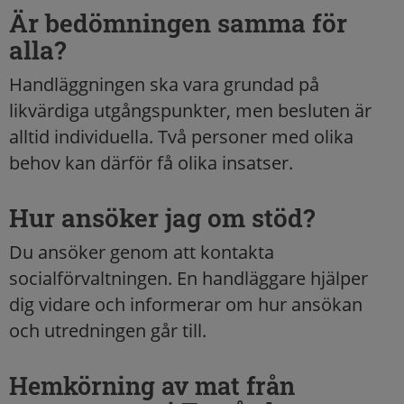
Är bedömningen samma för
alla?
Handläggningen ska vara grundad på
likvärdiga utgångspunkter, men besluten är
alltid individuella. Två personer med olika
behov kan därför få olika insatser.
Hur ansöker jag om stöd?
Du ansöker genom att kontakta
socialförvaltningen. En handläggare hjälper
dig vidare och informerar om hur ansökan
och utredningen går till.
Hemkörning av mat från