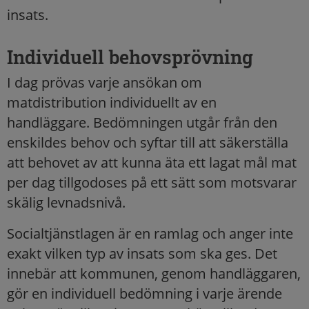
insats.
Individuell behovsprövning
I dag prövas varje ansökan om
matdistribution individuellt av en
handläggare. Bedömningen utgår från den
enskildes behov och syftar till att säkerställa
att behovet av att kunna äta ett lagat mål mat
per dag tillgodoses på ett sätt som motsvarar
skälig levnadsnivå.
Socialtjänstlagen är en ramlag och anger inte
exakt vilken typ av insats som ska ges. Det
innebär att kommunen, genom handläggaren,
gör en individuell bedömning i varje ärende