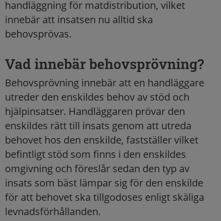
handläggning för matdistribution, vilket
innebär att insatsen nu alltid ska
behovsprövas.
Vad innebär behovsprövning?
Behovsprövning innebär att en handläggare
utreder den enskildes behov av stöd och
hjälpinsatser. Handläggaren prövar den
enskildes rätt till insats genom att utreda
behovet hos den enskilde, fastställer vilket
befintligt stöd som finns i den enskildes
omgivning och föreslår sedan den typ av
insats som bäst lämpar sig för den enskilde
för att behovet ska tillgodoses enligt skäliga
levnadsförhållanden.