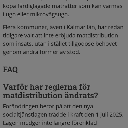
köpa färdiglagade maträtter som kan värmas
i ugn eller mikrovågsugn.
Flera kommuner, även i Kalmar län, har redan
tidigare valt att inte erbjuda matdistribution
som insats, utan i stället tillgodose behovet
genom andra former av stöd.
FAQ
Varför har reglerna för
matdistribution ändrats?
Förändringen beror på att den nya
socialtjänstlagen trädde i kraft den 1 juli 2025.
Lagen medger inte längre förenklad