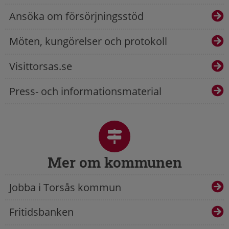
Ansöka om försörjningsstöd
Möten, kungörelser och protokoll
Visittorsas.se
Press- och informationsmaterial
Mer om kommunen
Jobba i Torsås kommun
Fritidsbanken