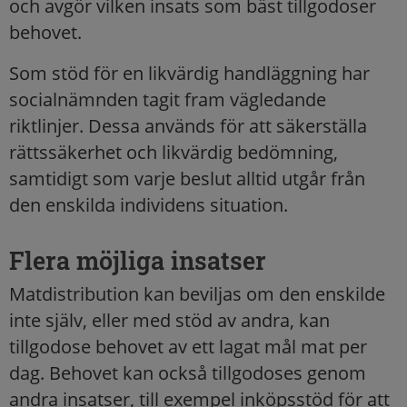
och avgör vilken insats som bäst tillgodoser
behovet.
Som stöd för en likvärdig handläggning har
socialnämnden tagit fram vägledande
riktlinjer. Dessa används för att säkerställa
rättssäkerhet och likvärdig bedömning,
samtidigt som varje beslut alltid utgår från
den enskilda individens situation.
Flera möjliga insatser
Matdistribution kan beviljas om den enskilde
inte själv, eller med stöd av andra, kan
tillgodose behovet av ett lagat mål mat per
dag. Behovet kan också tillgodoses genom
andra insatser, till exempel inköpsstöd för att