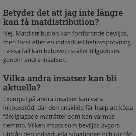
Betyder det att jag inte längre
kan få matdistribution?
Nej. Matdistribution kan fortfarande beviljas,
men först efter en individuell behovsprövning.
I vissa fall kan behovet i stället tillgodoses
genom andra insatser.
Vilka andra insatser kan bli
aktuella?
Exempel på andra insatser kan vara
inköpsstöd, där den enskilde får hjälp att köpa
färdiglagade maträtter som kan värmas
hemma. Vilken insats som beviljas avgörs
utifrån den individuella situationen och utifrån