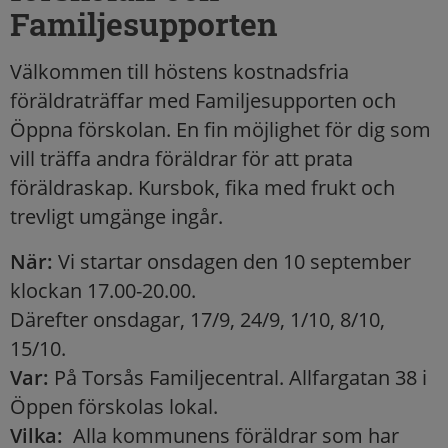
Familjesupporten
Välkommen till höstens kostnadsfria
föräldraträffar med Familjesupporten och
Öppna förskolan. En fin möjlighet för dig som
vill träffa andra föräldrar för att prata
föräldraskap. Kursbok, fika med frukt och
trevligt umgänge ingår.
När:
Vi startar onsdagen den 10 september
klockan 17.00-20.00.
Därefter onsdagar, 17/9, 24/9, 1/10, 8/10,
15/10.
Var:
På Torsås Familjecentral. Allfargatan 38 i
Öppen förskolas lokal.
Vilka:
Alla kommunens föräldrar som har