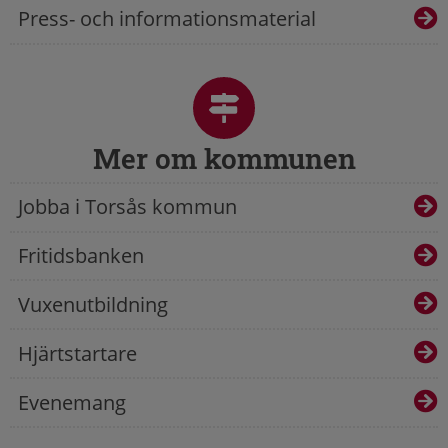
Press- och informationsmaterial
Mer om kommunen
Jobba i Torsås kommun
Fritidsbanken
Vuxenutbildning
Hjärtstartare
Evenemang