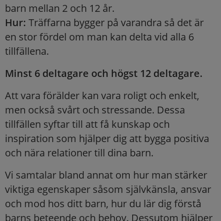
barn mellan 2 och 12 år.
Hur:
Träffarna bygger på varandra så det är
en stor fördel om man kan delta vid alla 6
tillfällena.
Minst 6 deltagare och högst 12 deltagare.
Att vara förälder kan vara roligt och enkelt,
men också svårt och stressande. Dessa
tillfällen syftar till att få kunskap och
inspiration som hjälper dig att bygga positiva
och nära relationer till dina barn.
Vi samtalar bland annat om hur man stärker
viktiga egenskaper såsom självkänsla, ansvar
och mod hos ditt barn, hur du lär dig förstå
barns beteende och behov. Dessutom hjälper