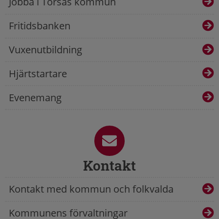
Jobba i Torsås kommun
Fritidsbanken
Vuxenutbildning
Hjärtstartare
Evenemang
Kontakt
Kontakt med kommun och folkvalda
Kommunens förvaltningar