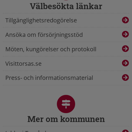
Välbesökta länkar
Tillgänglighetsredogörelse
Ansöka om försörjningsstöd
Möten, kungörelser och protokoll
Visittorsas.se
Press- och informationsmaterial
Mer om kommunen