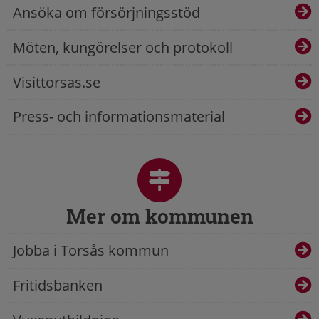
Ansöka om försörjningsstöd
Möten, kungörelser och protokoll
Visittorsas.se
Press- och informationsmaterial
Mer om kommunen
Jobba i Torsås kommun
Fritidsbanken