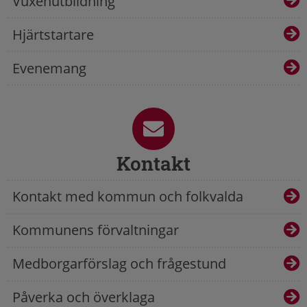
Vuxenutbildning
Hjärtstartare
Evenemang
Kontakt
Kontakt med kommun och folkvalda
Kommunens förvaltningar
Medborgarförslag och frågestund
Påverka och överklaga