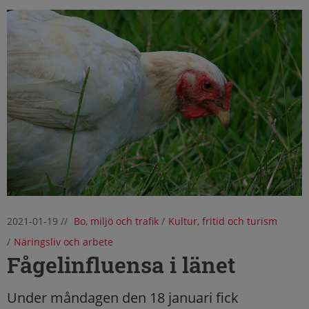
2021-01-19
//
Bo, miljö och trafik
/
Kultur, fritid och turism
/
Näringsliv och arbete
Fågelinfluensa i länet
Under måndagen den 18 januari fick