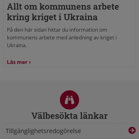
Allt om kommunens arbete
kring kriget i Ukraina
På den här sidan hittar du information om
kommunens arbete med anledning av kriget i
Ukraina.
Läs mer
Sidfot
Välbesökta länkar
Tillgänglighetsredogörelse