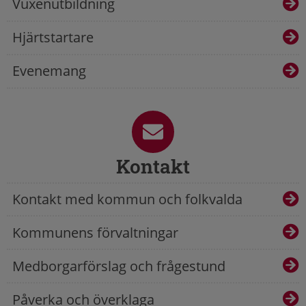
Vuxenutbildning
Hjärtstartare
Evenemang
Kontakt
Kontakt med kommun och folkvalda
Kommunens förvaltningar
Medborgarförslag och frågestund
Påverka och överklaga