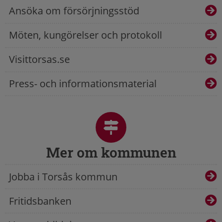
Ansöka om försörjningsstöd
Möten, kungörelser och protokoll
Visittorsas.se
Press- och informationsmaterial
Mer om kommunen
Jobba i Torsås kommun
Fritidsbanken