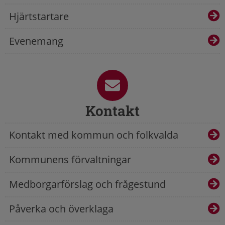
Hjärtstartare
Evenemang
Kontakt
Kontakt med kommun och folkvalda
Kommunens förvaltningar
Medborgarförslag och frågestund
Påverka och överklaga