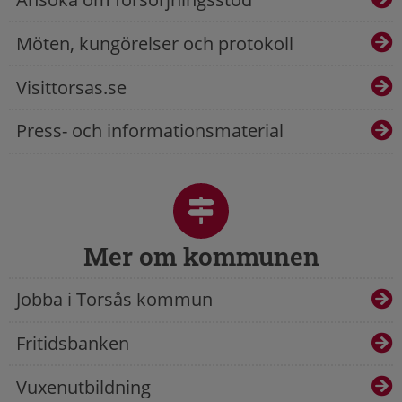
Möten, kungörelser och protokoll
Visittorsas.se
Press- och informationsmaterial
Mer om kommunen
Jobba i Torsås kommun
Fritidsbanken
Vuxenutbildning