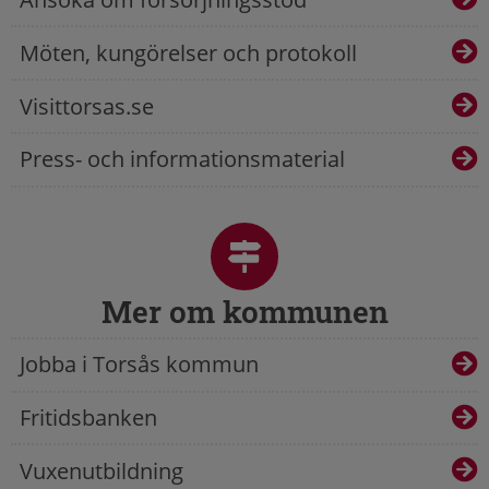
Möten, kungörelser och protokoll
Visittorsas.se
Press- och informationsmaterial
Mer om kommunen
Jobba i Torsås kommun
Fritidsbanken
Vuxenutbildning