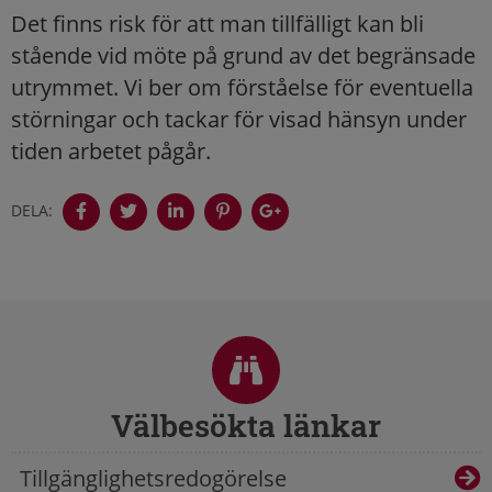
Det finns risk för att man tillfälligt kan bli
stående vid möte på grund av det begränsade
utrymmet. Vi ber om förståelse för eventuella
störningar och tackar för visad hänsyn under
tiden arbetet pågår.
DELA:
Sidfot
Välbesökta länkar
Tillgänglighetsredogörelse