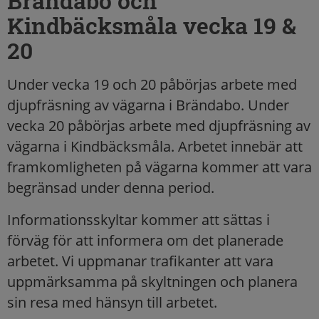
Brändabo och
Kindbäcksmåla vecka 19 &
20
Under vecka 19 och 20 påbörjas arbete med
djupfräsning av vägarna i Brändabo. Under
vecka 20 påbörjas arbete med djupfräsning av
vägarna i Kindbäcksmåla. Arbetet innebär att
framkomligheten på vägarna kommer att vara
begränsad under denna period.
Informationsskyltar kommer att sättas i
förväg för att informera om det planerade
arbetet. Vi uppmanar trafikanter att vara
uppmärksamma på skyltningen och planera
sin resa med hänsyn till arbetet.