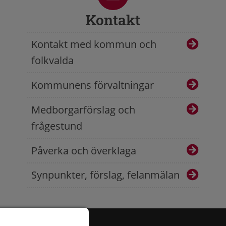
Kontakt
Kontakt med kommun och
folkvalda
Kommunens förvaltningar
Medborgarförslag och
frågestund
Påverka och överklaga
Synpunkter, förslag, felanmälan