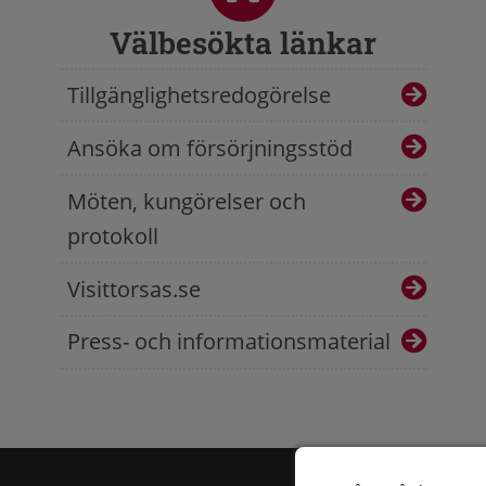
Välbesökta länkar
Tillgänglighetsredogörelse
Ansöka om försörjningsstöd
Möten, kungörelser och
protokoll
Visittorsas.se
Press- och informationsmaterial